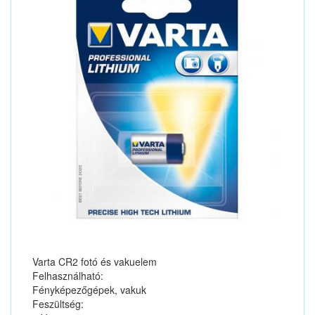
Varta CR2 fotó és vakuelem
Felhasználható:
Fényképezőgépek, vakuk
Feszültség: