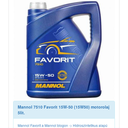
Mannol 7510 Favorit 15W-50 (15W50) motorolaj
5lit.
Mannol Favorit a Mannol blogon -> Hidroszintetikus alapú