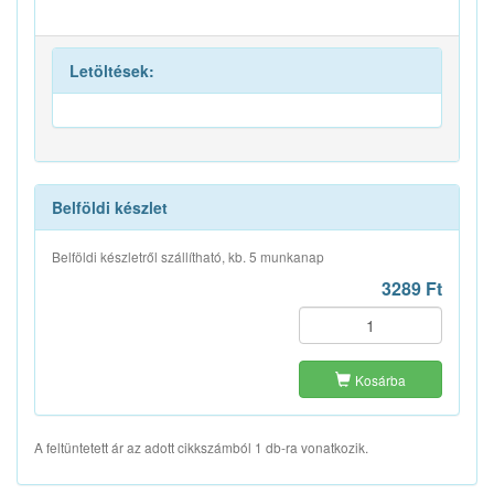
Letöltések:
Belföldi készlet
Belföldi készletről szállítható, kb. 5 munkanap
3289 Ft
Kosárba
A feltüntetett ár az adott cikkszámból 1 db-ra vonatkozik.