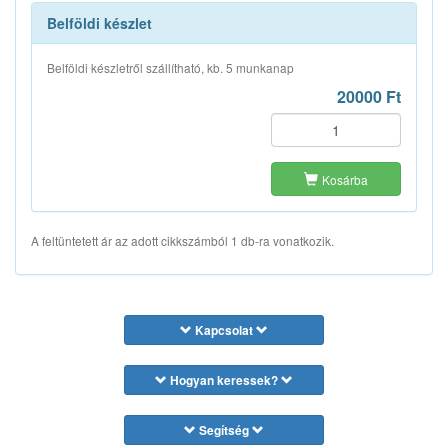
Belföldi készlet
Belföldi készletről szállítható, kb. 5 munkanap
20000 Ft
Kosárba
A feltüntetett ár az adott cikkszámból 1 db-ra vonatkozik.
Kapcsolat
Hogyan keressek?
Segítség