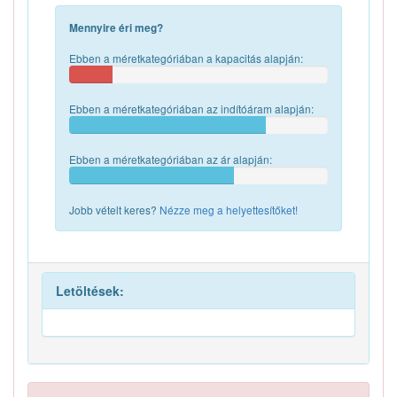
Mennyire éri meg?
Ebben a méretkategóriában a kapacitás alapján:
Ebben a méretkategóriában az indítóáram alapján:
Ebben a méretkategóriában az ár alapján:
Jobb vételt keres?
Nézze meg a helyettesítőket!
Letöltések: