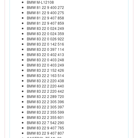
BMW M-L12108
BMW 81 22 9 400 272
BMW 81 22 9 400 275
BMW 81 22 9 407 858
BMW 81 22 9 407 859
BMW 83 22 0 024 249
BMW 83 22 0 024 359
BMW 83 22 0 026 922
BMW 83 22 0 142 516
BMW 83 22 0 397 114
BMW 83 22 0 402 413
BMW 83 22 0 403 248
BMW 83 22 0 403 249
BMW 83 22 2 152 426
BMW 83 22 2 163 514
BMW 83 22 2 220 438
BMW 83 22 2 220 440
BMW 83 22 2 220 442
BMW 83 22 2 289 720
BMW 83 22 2 305 396
BMW 83 22 2 305 397
BMW 83 22 2 355 599
BMW 83 22 2 355 601
BMW 83 22 7 542 290
BMW 83 22 9 407 765
BMW 83 22 9 407 807