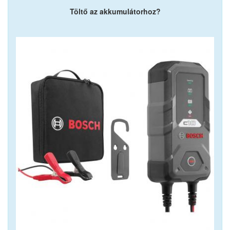
Töltő az akkumulátorhoz?