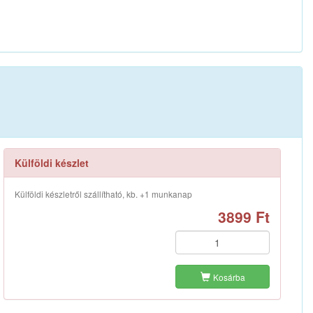
Külföldi készlet
Külföldi készletről szállítható, kb. +1 munkanap
3899 Ft
Kosárba