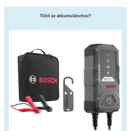
Töltő az akkumulátorhoz?