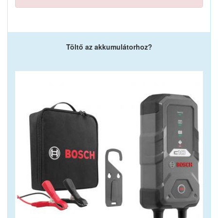
Töltő az akkumulátorhoz?