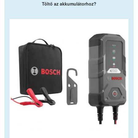
Töltő az akkumulátorhoz?