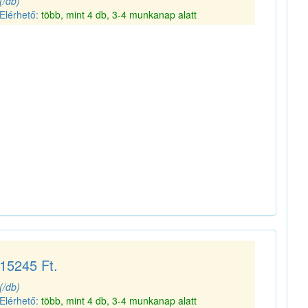
(/db)
Elérhető:
több, mint 4 db, 3-4 munkanap alatt
15245 Ft.
(/db)
Elérhető:
több, mint 4 db, 3-4 munkanap alatt