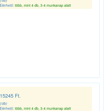
(/db)
Elérhető:
több, mint 4 db, 3-4 munkanap alatt
15245 Ft.
(/db)
Elérhető:
több, mint 4 db, 3-4 munkanap alatt