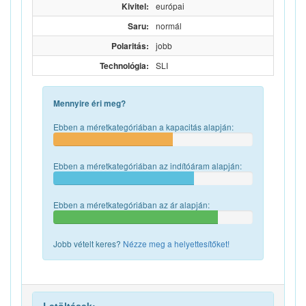
Kivitel:
európai
Saru:
normál
Polaritás:
jobb
Technológia:
SLI
Mennyire éri meg?
Ebben a méretkategóriában a kapacitás alapján:
Ebben a méretkategóriában az indítóáram alapján:
Ebben a méretkategóriában az ár alapján:
Jobb vételt keres?
Nézze meg a helyettesítőket!