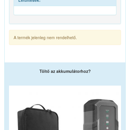
Letöltések:
A termék jelenleg nem rendelhető.
Töltő az akkumulátorhoz?