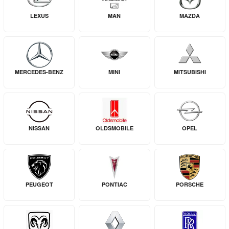
LEXUS
MAN
MAZDA
MERCEDES-BENZ
MINI
MITSUBISHI
NISSAN
OLDSMOBILE
OPEL
PEUGEOT
PONTIAC
PORSCHE