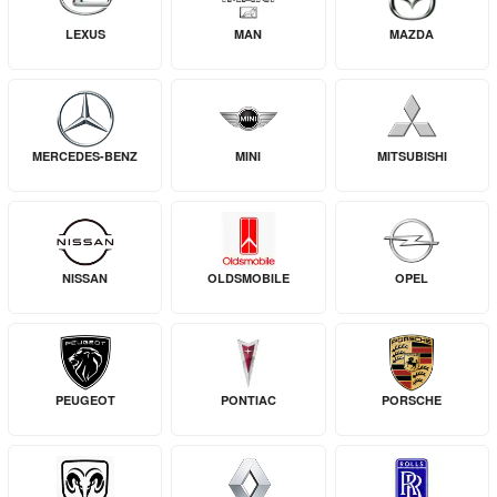
LEXUS
MAN
MAZDA
MERCEDES-BENZ
MINI
MITSUBISHI
NISSAN
OLDSMOBILE
OPEL
PEUGEOT
PONTIAC
PORSCHE