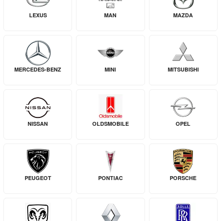
LEXUS
MAN
MAZDA
MERCEDES-BENZ
MINI
MITSUBISHI
NISSAN
OLDSMOBILE
OPEL
PEUGEOT
PONTIAC
PORSCHE