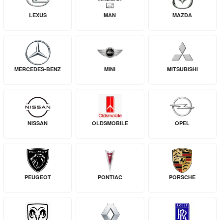
LEXUS
MAN
MAZDA
MERCEDES-BENZ
MINI
MITSUBISHI
NISSAN
OLDSMOBILE
OPEL
PEUGEOT
PONTIAC
PORSCHE