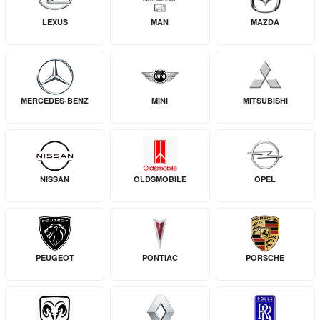
LEXUS
MAN
MAZDA
MERCEDES-BENZ
MINI
MITSUBISHI
NISSAN
OLDSMOBILE
OPEL
PEUGEOT
PONTIAC
PORSCHE