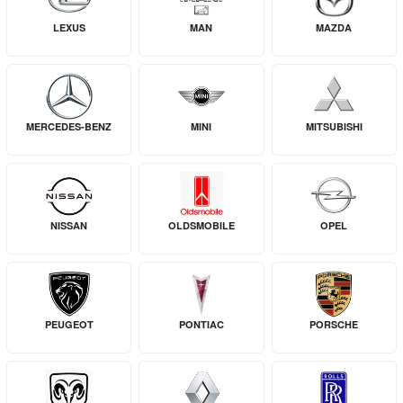
LEXUS
MAN
MAZDA
MERCEDES-BENZ
MINI
MITSUBISHI
NISSAN
OLDSMOBILE
OPEL
PEUGEOT
PONTIAC
PORSCHE