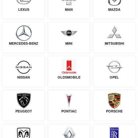
LEXUS
MAN
MAZDA
MERCEDES-BENZ
MINI
MITSUBISHI
NISSAN
OLDSMOBILE
OPEL
PEUGEOT
PONTIAC
PORSCHE