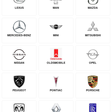
LEXUS
MAN
MAZDA
MERCEDES-BENZ
MINI
MITSUBISHI
NISSAN
OLDSMOBILE
OPEL
PEUGEOT
PONTIAC
PORSCHE