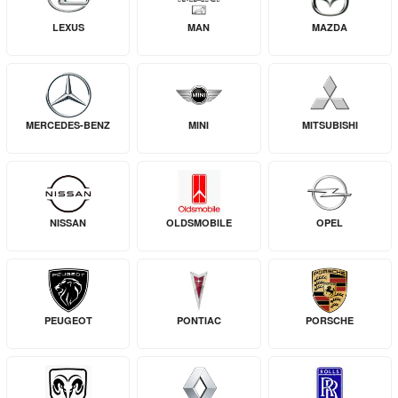
LEXUS
MAN
MAZDA
MERCEDES-BENZ
MINI
MITSUBISHI
NISSAN
OLDSMOBILE
OPEL
PEUGEOT
PONTIAC
PORSCHE