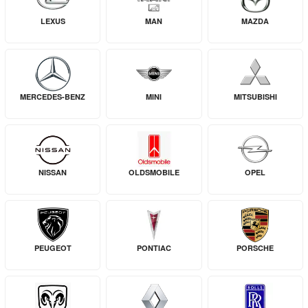
LEXUS
MAN
MAZDA
MERCEDES-BENZ
MINI
MITSUBISHI
NISSAN
OLDSMOBILE
OPEL
PEUGEOT
PONTIAC
PORSCHE